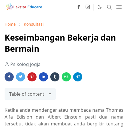
Home
Konsultasi
Keseimbangan Bekerja dan
Bermain
Psikolog Jogja
Table of content
Ketika anda mendengar atau membaca nama Thomas
Alfa Edision dan Albert Einstein pasti dua nama
tersebut tidak akan membuat anda berpikir tentang