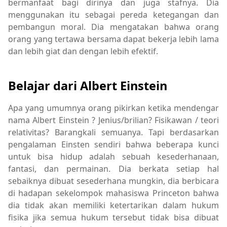
bermanfaat bagi dirinya dan juga stafnya. Dia
menggunakan itu sebagai pereda ketegangan dan
pembangun moral. Dia mengatakan bahwa orang
orang yang tertawa bersama dapat bekerja lebih lama
dan lebih giat dan dengan lebih efektif.
Belajar dari Albert Einstein
Apa yang umumnya orang pikirkan ketika mendengar
nama Albert Einstein ? Jenius/brilian? Fisikawan / teori
relativitas? Barangkali semuanya. Tapi berdasarkan
pengalaman Einsten sendiri bahwa beberapa kunci
untuk bisa hidup adalah sebuah kesederhanaan,
fantasi, dan permainan. Dia berkata setiap hal
sebaiknya dibuat sesederhana mungkin, dia berbicara
di hadapan sekelompok mahasiswa Princeton bahwa
dia tidak akan memiliki ketertarikan dalam hukum
fisika jika semua hukum tersebut tidak bisa dibuat