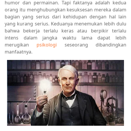
humor dan permainan. Tapi faktanya adalah kedua
orang itu menghubungkan kesuksesan mereka dalam
bagian yang serius dari kehidupan dengan hal lain
yang kurang serius. Keduanya menemukan lebih dulu
bahwa bekerja terlalu keras atau berpikir terlalu
intens dalam jangka waktu lama dapat lebih
merugikan
psikologi
seseorang dibandingkan
manfaatnya.