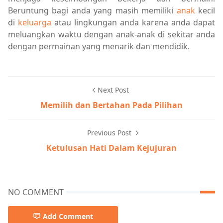
Beruntung bagi anda yang masih memiliki
anak
kecil
di
keluarga
atau lingkungan anda karena anda dapat
meluangkan waktu dengan anak-anak di sekitar anda
dengan permainan yang menarik dan mendidik.
Next Post
Memilih dan Bertahan Pada Pilihan
Previous Post
Ketulusan Hati Dalam Kejujuran
NO COMMENT
Add Comment