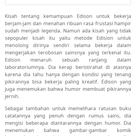
Kisah tentang kemampuan Edison untuk bekerja
berjam-jam dan menahan ribuan rasa frustasi hampir
sudah menjadi legenda. Namun ada kisah yang tidak
sepopuler kisah itu yaitu metode Edision untuk
menolong dirinya sendiri selama bekerja dalam
mengerjakan terobosan sainsnya yang terkenal itu.
Edison menaruh sebuah ranjang dalam
laboratoriumnya. Dia kerap beristirahat di atasnya
karena dia tahu hanya dengan kondisi yang tenang
pikirannya bisa bekerja paling kreatif. Edison yang
juga menemukan bahwa humor membuat pikirannya
jernih.
Sebagai tambahan untuk memelihara ratusan buku
catatannya yang penuh dengan rumus sains, dia
mengisi beberapa diantarannya dengan humor. Dia
menemukan bahwa gambar-gambar komik