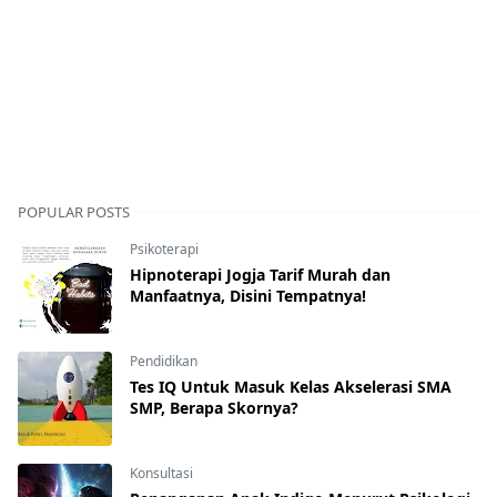
POPULAR POSTS
Psikoterapi
Hipnoterapi Jogja Tarif Murah dan
Manfaatnya, Disini Tempatnya!
Pendidikan
Tes IQ Untuk Masuk Kelas Akselerasi SMA
SMP, Berapa Skornya?
Konsultasi