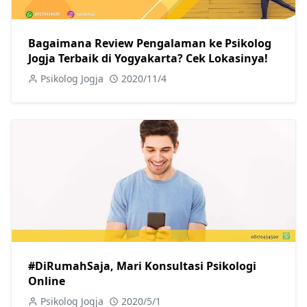
Bagaimana Review Pengalaman ke Psikolog
Jogja Terbaik di Yogyakarta? Cek Lokasinya!
Psikolog Jogja
2020/11/4
#DiRumahSaja, Mari Konsultasi Psikologi
Online
Psikolog Jogja
2020/5/1