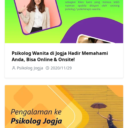
Psikolog Wanita di Jogja Hadir Memahami
Anda, Bisa Online & Onsite!
Psikolog Jogja
2020/11/29