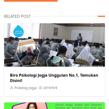
RELATED POST
Biro Psikologi Jogja Unggulan No.1, Temukan
Disini!
Psikolog Jogja
2019/9/4