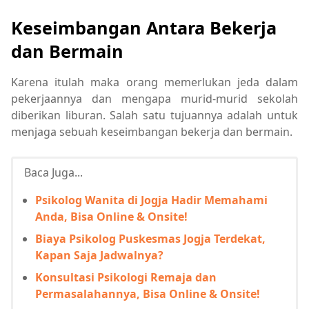
Keseimbangan Antara Bekerja
dan Bermain
Karena itulah maka orang memerlukan jeda dalam
pekerjaannya dan mengapa murid-murid sekolah
diberikan liburan. Salah satu tujuannya adalah untuk
menjaga sebuah keseimbangan bekerja dan bermain.
Baca Juga...
Psikolog Wanita di Jogja Hadir Memahami
Anda, Bisa Online & Onsite!
Biaya Psikolog Puskesmas Jogja Terdekat,
Kapan Saja Jadwalnya?
Konsultasi Psikologi Remaja dan
Permasalahannya, Bisa Online & Onsite!