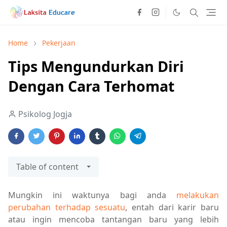
Home
Pekerjaan
Tips Mengundurkan Diri
Dengan Cara Terhomat
Psikolog Jogja
Table of content
Mungkin ini waktunya bagi anda
melakukan
perubahan terhadap sesuatu
, entah dari karir baru
atau ingin mencoba tantangan baru yang lebih