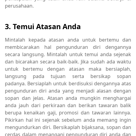
perusahaan.
3. Temui Atasan Anda
Mintalah kepada atasan anda untuk bertemu dan
membicarakan hal pengunduran diri dengannya
secara langsung. Mintalah untuk temui anda sejenak
dan bicarakan secara baik-baik. Jika sudah ada waktu
untuk bertemu dengan atasan maka bersiaplah,
langsung pada tujuan serta bersikap sopan
padanya. Bersiaplah untuk berdisuksi dengannya atas
pengunduran diri anda yang menjadi alasan dengan
sopan dan jelas. Atasan anda mungkin menghargai
anda jauh dari perkiraan dan berikan tawaran balik
berupa kenaikan gaji, promosi dan tawaran lainnya.
Pikirkan hal ini sejenak sebelum anda memang ingin
mengundurkan diri. Bersikaplah bijaksana, sopan dan
cerdas dalam menangani pengunduran diri anda dan