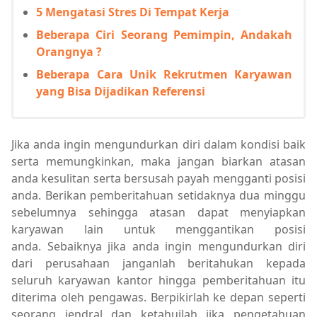
5 Mengatasi Stres Di Tempat Kerja
Beberapa Ciri Seorang Pemimpin, Andakah
Orangnya ?
Beberapa Cara Unik Rekrutmen Karyawan
yang Bisa Dijadikan Referensi
Jika anda ingin mengundurkan diri dalam kondisi baik
serta memungkinkan, maka jangan biarkan atasan
anda kesulitan serta bersusah payah mengganti posisi
anda. Berikan pemberitahuan setidaknya dua minggu
sebelumnya sehingga atasan dapat menyiapkan
karyawan lain untuk menggantikan posisi
anda. Sebaiknya jika anda ingin mengundurkan diri
dari perusahaan janganlah beritahukan kepada
seluruh karyawan kantor hingga pemberitahuan itu
diterima oleh pengawas. Berpikirlah ke depan seperti
seorang jendral dan ketahuilah jika pengetahuan