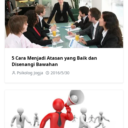
5 Cara Menjadi Atasan yang Baik dan
Disenangi Bawahan
Psikolog Jogja
2016/5/30