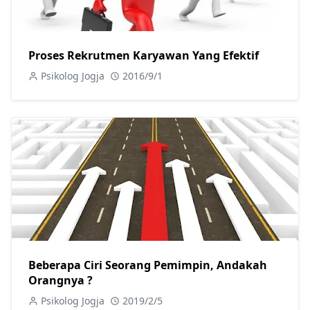
Proses Rekrutmen Karyawan Yang Efektif
Psikolog Jogja
2016/9/1
Beberapa Ciri Seorang Pemimpin, Andakah
Orangnya ?
Psikolog Jogja
2019/2/5