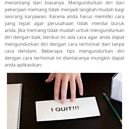
menantang dari biasanya. Mengundurkan diri dari
pekerjaan memang tidak menjadi langkah mudah bagi
seorang karyawan. Karena anda harus memiliki cara
yang tepat agar perusahaan tidak menilai buruk
anda. Jika memang tidak mudah untuk mengundurkan
diri dengan baik, berikut ini ada cara agar anda dapat
mengundurkan diri dengan cara terhomat dan tanpa
rasa dendam. Beberapa tips mengundurkan diri
dengan cara terhomat ini diantaranya mungkin dapat
anda aplikasikan.