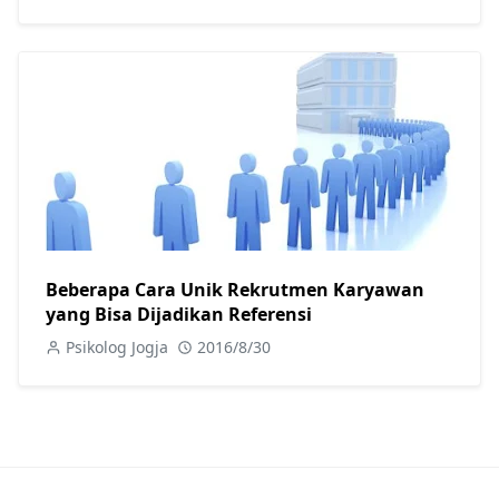
Beberapa Cara Unik Rekrutmen Karyawan
yang Bisa Dijadikan Referensi
Psikolog Jogja
2016/8/30