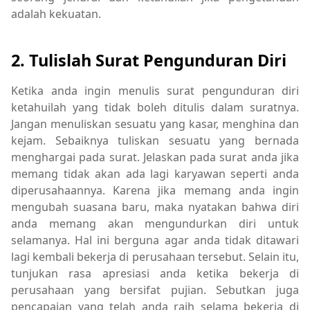
adalah kekuatan.
2. Tulislah Surat Pengunduran Diri
Ketika anda ingin menulis surat pengunduran diri
ketahuilah yang tidak boleh ditulis dalam suratnya.
Jangan menuliskan sesuatu yang kasar, menghina dan
kejam. Sebaiknya tuliskan sesuatu yang bernada
menghargai pada surat. Jelaskan pada surat anda jika
memang tidak akan ada lagi karyawan seperti anda
diperusahaannya. Karena jika memang anda ingin
mengubah suasana baru, maka nyatakan bahwa diri
anda memang akan mengundurkan diri untuk
selamanya. Hal ini berguna agar anda tidak ditawari
lagi kembali bekerja di perusahaan tersebut. Selain itu,
tunjukan rasa apresiasi anda ketika bekerja di
perusahaan yang bersifat pujian. Sebutkan juga
pencapaian yang telah anda raih selama bekerja di