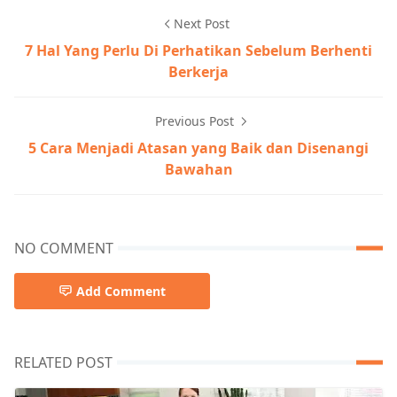
Next Post
7 Hal Yang Perlu Di Perhatikan Sebelum Berhenti
Berkerja
Previous Post
5 Cara Menjadi Atasan yang Baik dan Disenangi
Bawahan
NO COMMENT
Add Comment
RELATED POST