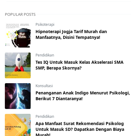
POPULAR POSTS
Psikoterapi
Hipnoterapi Jogja Tarif Murah dan
Manfaatnya, Disini Tempatnya!
Pendidikan
Tes IQ Untuk Masuk Kelas Akselerasi SMA
SMP, Berapa Skornya?
Konsultasi
Penanganan Anak Indigo Menurut Psikologi,
Berikut 7 Diantaranya!
Pendidikan
Apa Manfaat Surat Rekomendasi Psikolog
Untuk Masuk SD? Dapatkan Dengan Biaya
Murah!