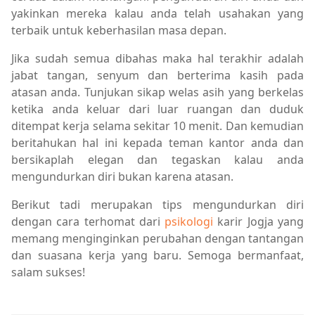
yakinkan mereka kalau anda telah usahakan yang
terbaik untuk keberhasilan masa depan.
Jika sudah semua dibahas maka hal terakhir adalah
jabat tangan, senyum dan berterima kasih pada
atasan anda. Tunjukan sikap welas asih yang berkelas
ketika anda keluar dari luar ruangan dan duduk
ditempat kerja selama sekitar 10 menit. Dan kemudian
beritahukan hal ini kepada teman kantor anda dan
bersikaplah elegan dan tegaskan kalau anda
mengundurkan diri bukan karena atasan.
Berikut tadi merupakan tips mengundurkan diri
dengan cara terhomat dari
psikologi
karir Jogja yang
memang menginginkan perubahan dengan tantangan
dan suasana kerja yang baru. Semoga bermanfaat,
salam sukses!