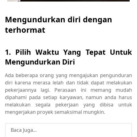
Mengundurkan diri dengan
terhormat
1. Pilih Waktu Yang Tepat Untuk
Mengundurkan Diri
Ada beberapa orang yang mengajukan pengunduran
diri karena merasa lelah dan tidak dapat melakukan
pekerjaannya lagi. Perasaan ini memang mudah
dipahami pada setiap karyawan, namun anda harus
melakukan segala pekerjaan yang dibisa untuk
mengerjakan proyek semaksimal mungkin.
Baca Juga...