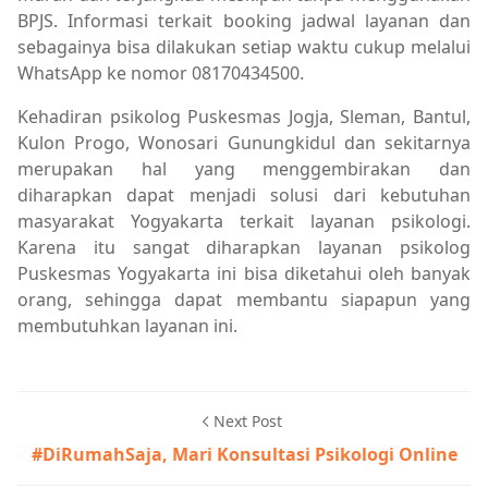
BPJS. Informasi terkait booking jadwal layanan dan
sebagainya bisa dilakukan setiap waktu cukup melalui
WhatsApp ke nomor 08170434500.
Kehadiran psikolog Puskesmas Jogja, Sleman, Bantul,
Kulon Progo, Wonosari Gunungkidul dan sekitarnya
merupakan hal yang menggembirakan dan
diharapkan dapat menjadi solusi dari kebutuhan
masyarakat Yogyakarta terkait layanan psikologi.
Karena itu sangat diharapkan layanan psikolog
Puskesmas Yogyakarta ini bisa diketahui oleh banyak
orang, sehingga dapat membantu siapapun yang
membutuhkan layanan ini.
Next Post
#DiRumahSaja, Mari Konsultasi Psikologi Online