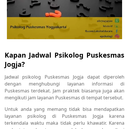
Kapan Jadwal Psikolog Puskesmas
Jogja?
Jadwal psikolog Puskesmas Jogja dapat diperoleh
dengan menghubungi layanan informasi di
Puskesmas terdekat. Jam praktek biasanya juga akan
mengikuti jam layanan Puskesmas di tempat tersebut.
Untuk anda yang memang tidak bisa mendapatkan
layanan psikolog di Puskesmas Jogja karena
terkendala waktu maka tidak perlu khawatir. Karena