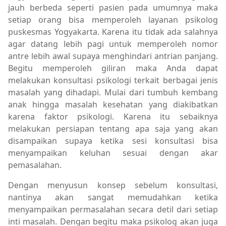
jauh berbeda seperti pasien pada umumnya maka
setiap orang bisa memperoleh layanan psikolog
puskesmas Yogyakarta. Karena itu tidak ada salahnya
agar datang lebih pagi untuk memperoleh nomor
antre lebih awal supaya menghindari antrian panjang.
Begitu memperoleh giliran maka Anda dapat
melakukan konsultasi psikologi terkait berbagai jenis
masalah yang dihadapi. Mulai dari tumbuh kembang
anak hingga masalah kesehatan yang diakibatkan
karena faktor psikologi. Karena itu sebaiknya
melakukan persiapan tentang apa saja yang akan
disampaikan supaya ketika sesi konsultasi bisa
menyampaikan keluhan sesuai dengan akar
pemasalahan.
Dengan menyusun konsep sebelum konsultasi,
nantinya akan sangat memudahkan ketika
menyampaikan permasalahan secara detil dari setiap
inti masalah. Dengan begitu maka psikolog akan juga