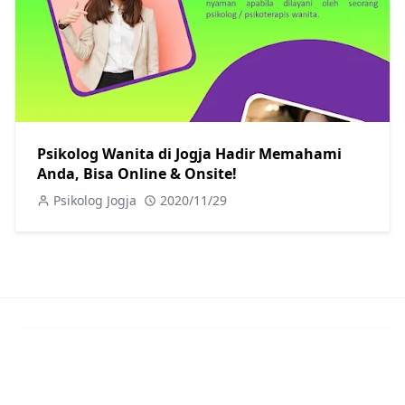
Psikolog Wanita di Jogja Hadir Memahami
Anda, Bisa Online & Onsite!
Psikolog Jogja
2020/11/29