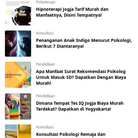
Psikoterapi
Hipnoterapi Jogja Tarif Murah dan
Manfaatnya, Disini Tempatnya!
Konsultasi
Penanganan Anak Indigo Menurut Psikologi,
Berikut 7 Diantaranya!
Pendidikan
Apa Manfaat Surat Rekomendasi Psikolog
Untuk Masuk SD? Dapatkan Dengan Biaya
Murah!
Pendidikan
Dimana Tempat Tes IQ Jogja Biaya Murah
Terdekat? Dapatkan di Yogyakarta!
Konsultasi
Konsultasi Psikologi Remaja dan