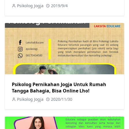
Psikolog Jogja
2019/9/4
Psikolog Pernikahan Jogja Untuk Rumah
Tangga Bahagia, Bisa Online Lho!
Psikolog Jogja
2020/11/30