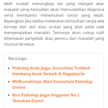
lebih mudah menangkap inti yang menjadi akar
masalah yang kemudian akan memudahkan diagnosa
serta membantu menemukan solusi yang tepat.
Bayangkan jika ketika melakukan konsultasi tanpa ada
konsep dan alur atau urutan yang jelas pada saat
menyampaikan masalah. Tentunya akan cukup sulit
ditemukan penyebab atau pemicu dari masalah yang
muncul tersebut.
Baca Juga...
Psikolog Anak Jogja, Konsultasi Tumbuh
Kembang Anak Terbaik di Yogyakarta
#DiRumahSaja, Mari Konsultasi Psikologi
Online
Biro Psikologi Jogja Unggulan No.1,
Temukan Disini!