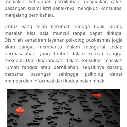
menjalani kehidupan pernikahan menjadikan calon
pasangan suami istri sebaiknya mengikuti konsultasi
menjelang pernikahan.
Untuk yang telah berumah tangga tidak jarang
masalah bisa saja muncul tanpa dapat diduga.
Disinilah kehadiran layanan psikolog puskesmas jogja
akan sangat membantu dalam mengurai setiap
permasalahan yang timbul dalam rumah tangga
tersebut. Dan diharapakan dalam konsultasi masalah
rumah tangga atau pernikahan, sebaiknya datang
bersama pasangan sehingga psikolog dapat
memperoleh informasi dari kedua belah pihak.