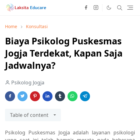
Home
Konsultasi
Biaya Psikolog Puskesmas
Jogja Terdekat, Kapan Saja
Jadwalnya?
Psikolog Jogja
Table of content
Psikolog Puskesmas Jogja adalah layanan psikologi