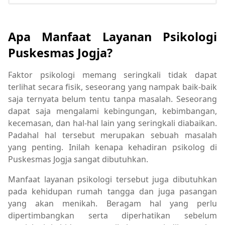
Apa Manfaat Layanan Psikologi
Puskesmas Jogja?
Faktor psikologi memang seringkali tidak dapat
terlihat secara fisik, seseorang yang nampak baik-baik
saja ternyata belum tentu tanpa masalah. Seseorang
dapat saja mengalami kebingungan, kebimbangan,
kecemasan, dan hal-hal lain yang seringkali diabaikan.
Padahal hal tersebut merupakan sebuah masalah
yang penting. Inilah kenapa kehadiran psikolog di
Puskesmas Jogja sangat dibutuhkan.
Manfaat layanan psikologi tersebut juga dibutuhkan
pada kehidupan rumah tangga dan juga pasangan
yang akan menikah. Beragam hal yang perlu
dipertimbangkan serta diperhatikan sebelum