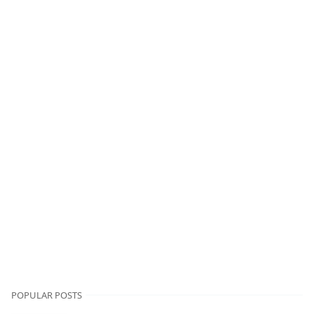
POPULAR POSTS