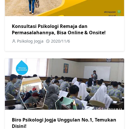
Konsultasi Psikologi Remaja dan
Permasalahannya, Bisa Online & Onsite!
Psikolog Jogja
2020/11/6
Biro Psikologi Jogja Unggulan No.1, Temukan
Disini!