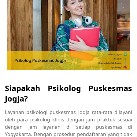
Siapakah Psikolog Puskesmas
Jogja?
Layanan psikologi puskesmas jogja rata-rata dilayani
oleh para psikolog klinis dengan jam praktek sesuai
dengan jam layanan di setiap puskesmas di
Yogyakarta. Dengan prosedur pendaftaran yang tidak